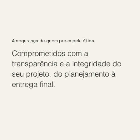
A segurança de quem preza pela ética
Comprometidos com a
transparência e a integridade do
seu projeto, do planejamento à
entrega final.