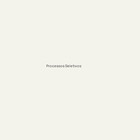
Processos Seletivos