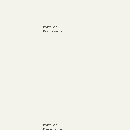
Portal do
Pesquisador
Portal do
Fornecedor