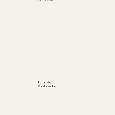
Portal do
Colaborador