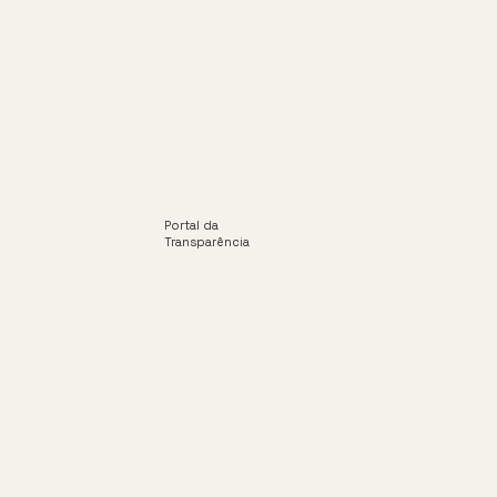
Portal da
Transparência