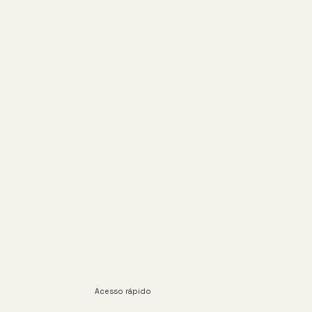
Acesso rápido