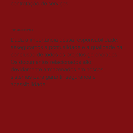
contratação de serviços.
Prestação de Contas
Dada a importância dessa responsabilidade,
asseguramos a pontualidade e a qualidade na
conclusão de todos os projetos gerenciados.
Os documentos relacionados são
devidamente armazenados em nossos
sistemas para garantir segurança e
acessibilidade.