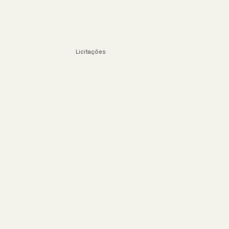
Licitações