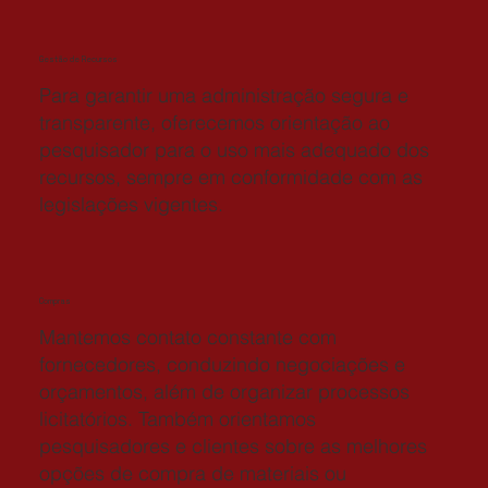
Gestão de Recursos
Para garantir uma administração segura e
transparente, oferecemos orientação ao
pesquisador para o uso mais adequado dos
recursos, sempre em conformidade com as
legislações vigentes.
Compras
Mantemos contato constante com
fornecedores, conduzindo negociações e
orçamentos, além de organizar processos
licitatórios. Também orientamos
pesquisadores e clientes sobre as melhores
opções de compra de materiais ou