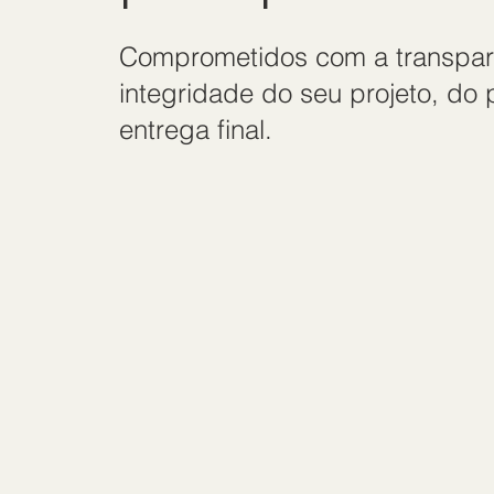
Comprometidos com a transpar
integridade do seu projeto, do
entrega final.