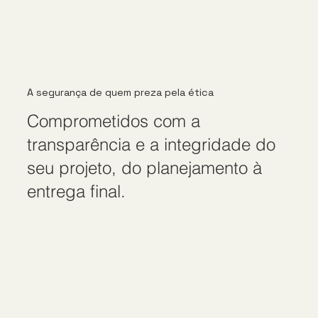
A segurança de quem preza pela ética
Comprometidos com a
transparência e a integridade do
seu projeto, do planejamento à
entrega final.