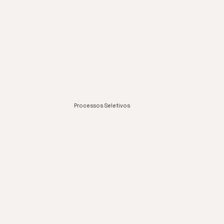
Processos Seletivos