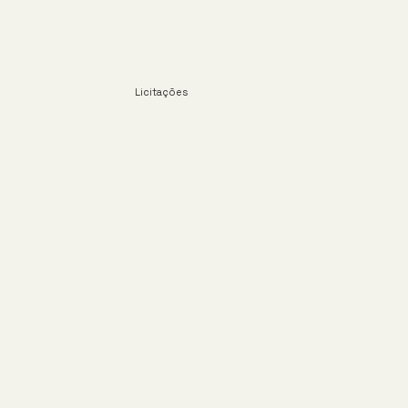
Licitações