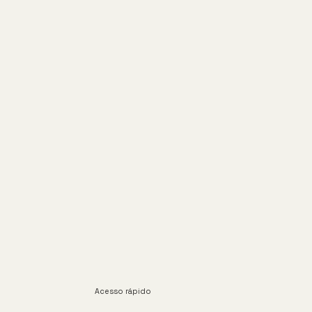
Acesso rápido