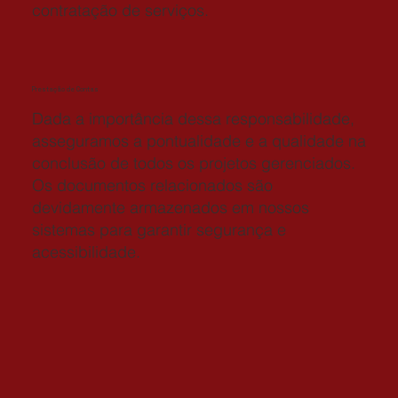
contratação de serviços.
Prestação de Contas
Dada a importância dessa responsabilidade,
asseguramos a pontualidade e a qualidade na
conclusão de todos os projetos gerenciados.
Os documentos relacionados são
devidamente armazenados em nossos
sistemas para garantir segurança e
acessibilidade.