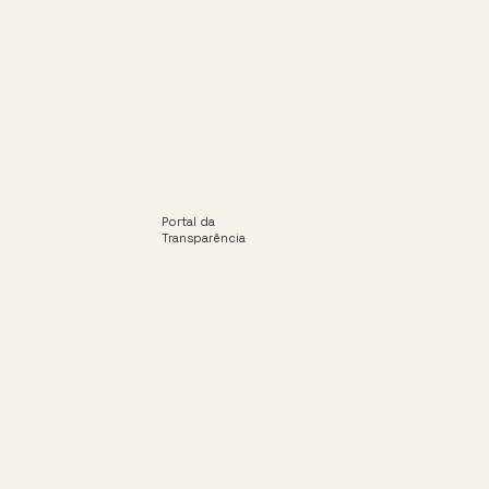
Portal da
Transparência