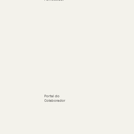
Portal do
Colaborador