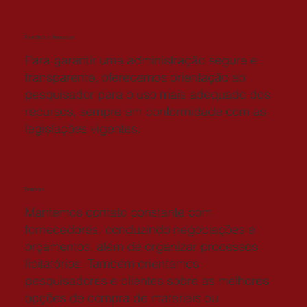
Gestão de Recursos
Para garantir uma administração segura e
transparente, oferecemos orientação ao
pesquisador para o uso mais adequado dos
recursos, sempre em conformidade com as
legislações vigentes.
Compras
Mantemos contato constante com
fornecedores, conduzindo negociações e
orçamentos, além de organizar processos
licitatórios. Também orientamos
pesquisadores e clientes sobre as melhores
opções de compra de materiais ou