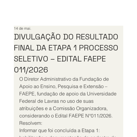
14 de mai.
DIVULGAÇÃO DO RESULTADO
FINAL DA ETAPA 1 PROCESSO
SELETIVO – EDITAL FAEPE
011/2026
O Diretor Administrativo da Fundação de 
Apoio ao Ensino, Pesquisa e Extensão – 
FAEPE, fundação de apoio da Universidade 
Federal de Lavras no uso de suas 
atribuições e a Comissão Organizadora, 
considerando o Edital FAEPE N°011/2026.
Resolvem:
Informar que foi concluída a Etapa 1: 