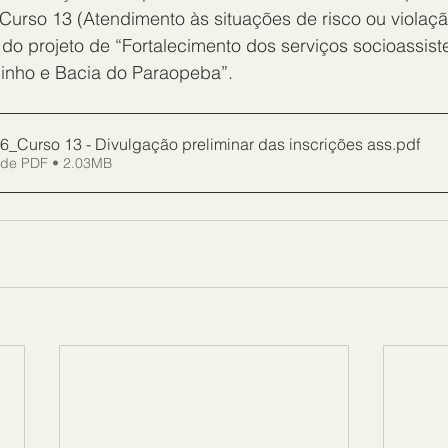
 Curso 13 (Atendimento às situações de risco ou violação
o projeto de “Fortalecimento dos serviços socioassiste
inho e Bacia do Paraopeba”.
6_Curso 13 - Divulgação preliminar das inscrições ass
.pdf
 de PDF • 2.03MB