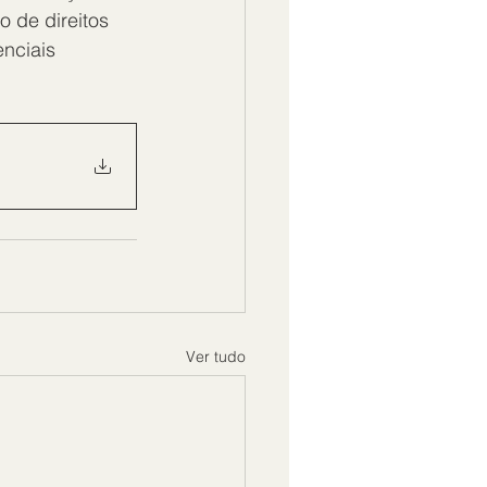
 de direitos 
nciais 
Ver tudo